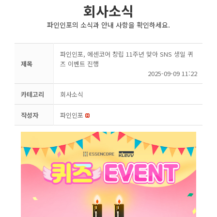
회사소식
파인인포의 소식과 안내 사항을 확인하세요.
파인인포, 에센코어 창립 11주년 맞아 SNS 생일 퀴
제목
즈 이벤트 진행
2025-09-09 11:22
카테고리
회사소식
작성자
파인인포