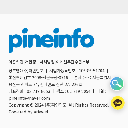
이용약관
|
개인정보처리방침
|
이메일무단수집거부
상호명: (주)파인인포 ㅣ 사업자등록번호 : 106-86-51704 ㅣ
통신판매번호 2008-서울용산-0716 ㅣ 본사주소 : 서울특별시
용산구 청파로 74, 전자랜드 신관 2층 226호
대표전화 : 02-719-8053 ㅣ 팩스 : 02-719-8054 ㅣ 메일 :
pineinfo@naver.com
Copyright © 2024 (주)파인인포. All Rights Reserved.
Powered by ariawell