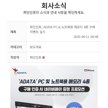
회사소식
파인인포의 소식과 안내 사항을 확인하세요.
파인인포, ADATA PC & 노트북용 메모리 4종 구매
제목
이벤트 실시
2025-06-11 00:48
카테고리
보도자료
작성자
파인인포