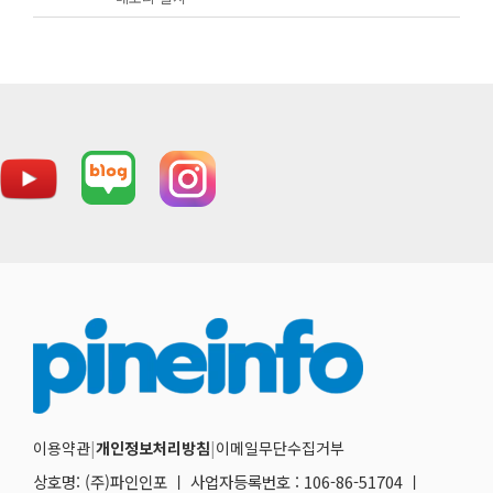
이용약관
|
개인정보처리방침
|
이메일무단수집거부
상호명: (주)파인인포 ㅣ 사업자등록번호 : 106-86-51704 ㅣ