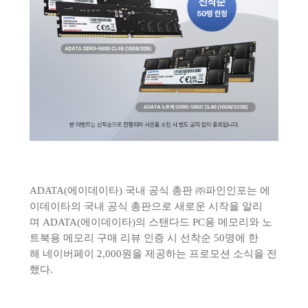
ADATA(에이데이타) 국내 공식 총판
㈜
파인인포는 에
이데이타의 국내 공식 총판으로 새로운 시작을 알리
며 ADATA(에이데이타)의 스탠다드 PC용 메모리와 노
트북용 메모리 구매 리뷰 인증 시
선착순 50명에 한
해 네이버페이 2,000원을 제공하는 프로모션 소식을 전
했다.