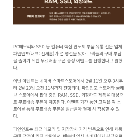
PC메모리와 SSD 등 컴퓨터 핵심 반도체 부품 유통 전문 업체
파인인포(대표: 전세훈)가 설 명절을 맞아 고객들의 구매 부담
을 줄이기 위한 무료배송 쿠폰 증정 이벤트를 진행한다고 밝혔
다.
이번 이벤트는 네이버 스마트스토어에서 2월 11일 오후 3시부
터 2월 23일 오전 11시까지 진행되며, 파인인포 스토어와 클레
브 스토어에서 판매 중인 RAM, SSD, 외장하드 제품을 대상으
로 무료배송 쿠폰이 제공된다. 이벤트 기간 동안 고객은 각 스
토어를 통해 무료배송 쿠폰을 발급받아 결제 시 적용할 수 있
다.
파인인포는 최근 메모리 및 저장장치 가격 변동으로 인해 제품
구매 금액이 커진 상황에서, 배송비 역시 소비자에게 부담으로