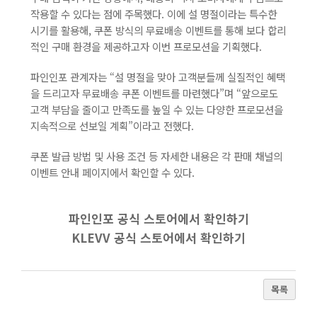
작용할 수 있다는 점에 주목했다. 이에 설 명절이라는 특수한
시기를 활용해, 쿠폰 방식의 무료배송 이벤트를 통해 보다 합리
적인 구매 환경을 제공하고자 이번 프로모션을 기획했다.
파인인포 관계자는 “설 명절을 맞아 고객분들께 실질적인 혜택
을 드리고자 무료배송 쿠폰 이벤트를 마련했다”며 “앞으로도
고객 부담을 줄이고 만족도를 높일 수 있는 다양한 프로모션을
지속적으로 선보일 계획”이라고 전했다.
쿠폰 발급 방법 및 사용 조건 등 자세한 내용은 각 판매 채널의
이벤트 안내 페이지에서 확인할 수 있다.
파인인포 공식 스토어에서 확인하기
KLEVV 공식 스토어에서 확인하기
목록