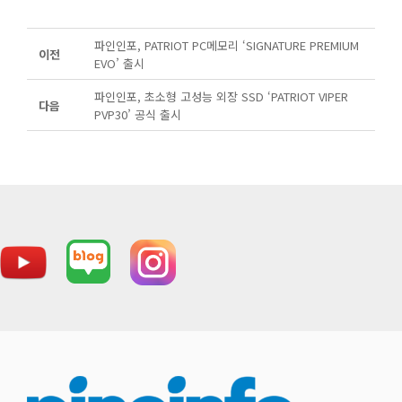
파인인포, PATRIOT PC메모리 ‘SIGNATURE PREMIUM
이전
EVO’ 출시
파인인포, 초소형 고성능 외장 SSD ‘PATRIOT VIPER
다음
PVP30’ 공식 출시