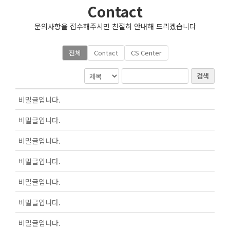
Contact
문의사항을 접수해주시면 친절히 안내해 드리겠습니다
전체
Contact
CS Center
검색
비밀글입니다.
비밀글입니다.
비밀글입니다.
비밀글입니다.
비밀글입니다.
비밀글입니다.
비밀글입니다.