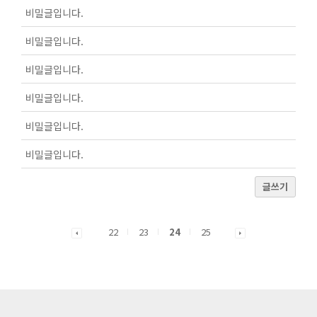
비밀글입니다.
비밀글입니다.
비밀글입니다.
비밀글입니다.
비밀글입니다.
비밀글입니다.
글쓰기
22
23
24
25