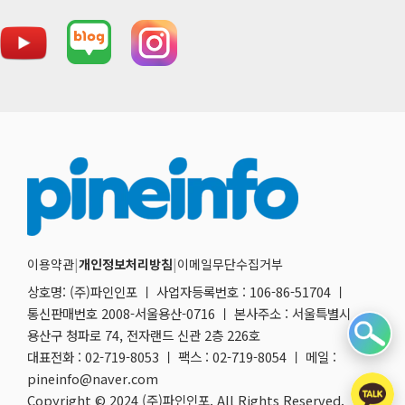
이용약관
|
개인정보처리방침
|
이메일무단수집거부
상호명: (주)파인인포 ㅣ 사업자등록번호 : 106-86-51704 ㅣ
통신판매번호 2008-서울용산-0716 ㅣ 본사주소 : 서울특별시
용산구 청파로 74, 전자랜드 신관 2층 226호
대표전화 : 02-719-8053 ㅣ 팩스 : 02-719-8054 ㅣ 메일 :
pineinfo@naver.com
Copyright © 2024 (주)파인인포. All Rights Reserved.