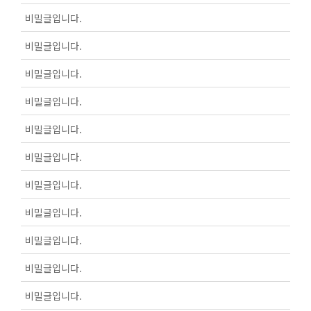
비밀글입니다.
비밀글입니다.
비밀글입니다.
비밀글입니다.
비밀글입니다.
비밀글입니다.
비밀글입니다.
비밀글입니다.
비밀글입니다.
비밀글입니다.
비밀글입니다.