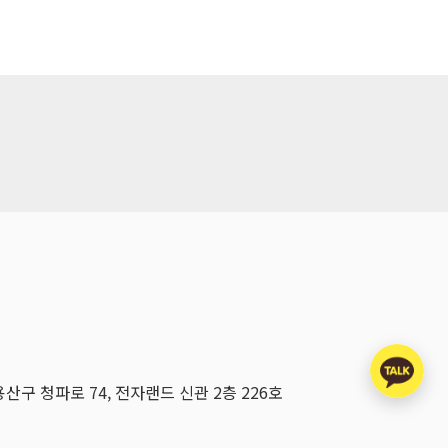
용산구 청파로 74, 전자랜드 신관 2층 226호