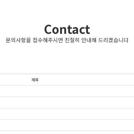
Contact
문의사항을 접수해주시면 친절히 안내해 드리겠습니다
제목