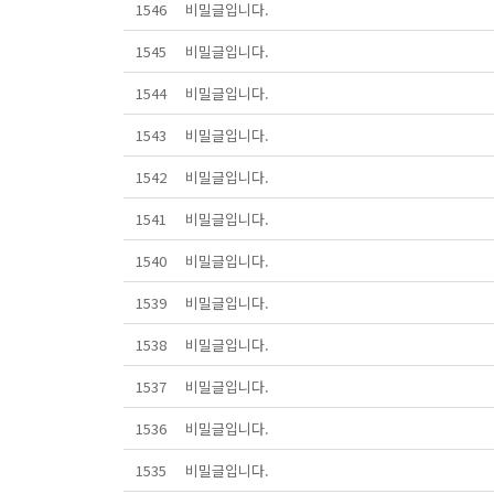
1546
비밀글입니다.
1545
비밀글입니다.
1544
비밀글입니다.
1543
비밀글입니다.
1542
비밀글입니다.
1541
비밀글입니다.
1540
비밀글입니다.
1539
비밀글입니다.
1538
비밀글입니다.
1537
비밀글입니다.
1536
비밀글입니다.
1535
비밀글입니다.