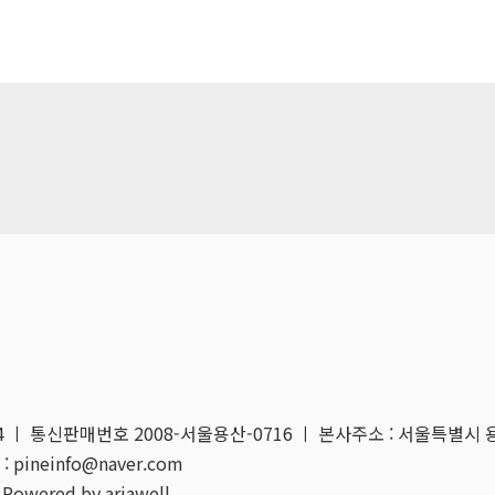
04 ㅣ 통신판매번호 2008-서울용산-0716 ㅣ 본사주소 : 서울특별시 
: pineinfo@naver.com
 Powered by ariawell