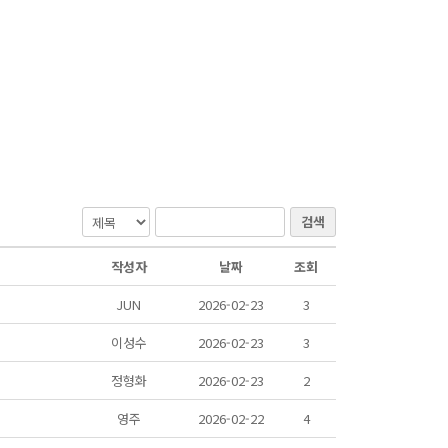
검색
작성자
날짜
조회
JUN
2026-02-23
3
이성수
2026-02-23
3
정형화
2026-02-23
2
영주
2026-02-22
4