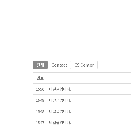
전체
Contact
CS Center
번호
1550
비밀글입니다.
1549
비밀글입니다.
1548
비밀글입니다.
1547
비밀글입니다.