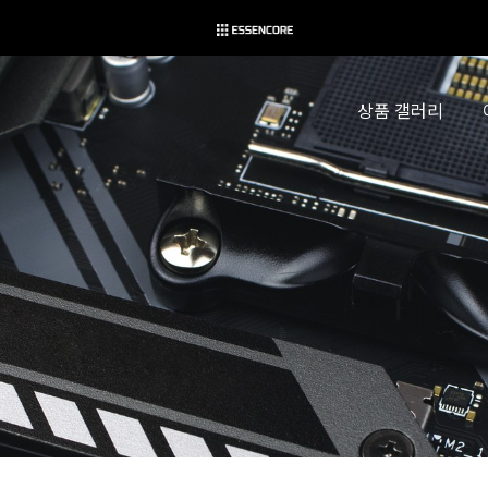
상품 갤러리