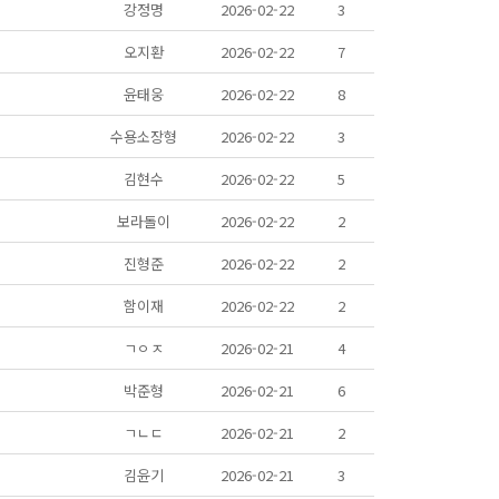
강정명
2026-02-22
3
오지환
2026-02-22
7
윤태웅
2026-02-22
8
수용소장형
2026-02-22
3
김현수
2026-02-22
5
보라돌이
2026-02-22
2
진형준
2026-02-22
2
함이재
2026-02-22
2
ㄱㅇㅈ
2026-02-21
4
박준형
2026-02-21
6
ㄱㄴㄷ
2026-02-21
2
김윤기
2026-02-21
3