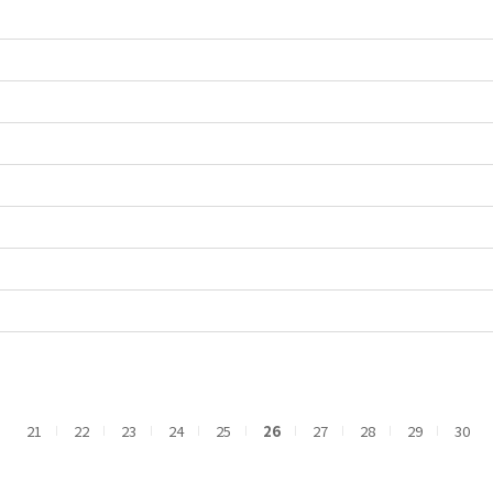
21
22
23
24
25
26
27
28
29
30