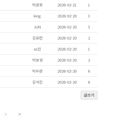
허광회
2026-02-21
1
king
2026-02-20
3
JUN
2026-02-20
3
김유헌
2026-02-20
2
as린
2026-02-20
1
박보성
2026-02-20
2
박수완
2026-02-20
6
김석진
2026-02-20
6
글쓰기