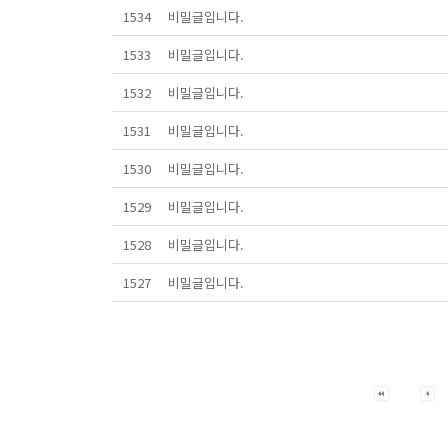
1534
비밀글입니다.
1533
비밀글입니다.
1532
비밀글입니다.
1531
비밀글입니다.
1530
비밀글입니다.
1529
비밀글입니다.
1528
비밀글입니다.
1527
비밀글입니다.