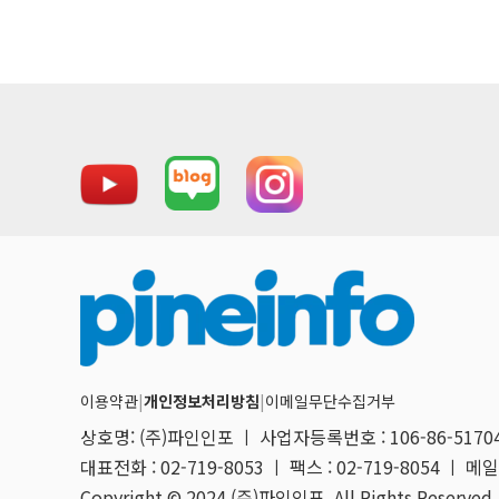
이용약관
|
개인정보처리방침
|
이메일무단수집거부
상호명: (주)파인인포 ㅣ 사업자등록번호 : 106-86-517
대표전화 : 02-719-8053 ㅣ 팩스 : 02-719-8054 ㅣ 메일 
Copyright © 2024 (주)파인인포. All Rights Reserved.