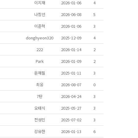
이지재
2026-01-06
4
나창선
2026-06-08
5
이준혁
2026-01-06
3
donghyeon320
2025-12-09
4
222
2026-01-14
2
Park
2026-01-09
2
윤재필
2025-01-11
3
최웅
2026-08-07
0
7탄
2026-04-24
3
오태식
2025-05-27
3
전성민
2025-07-02
3
강유한
2026-01-13
6