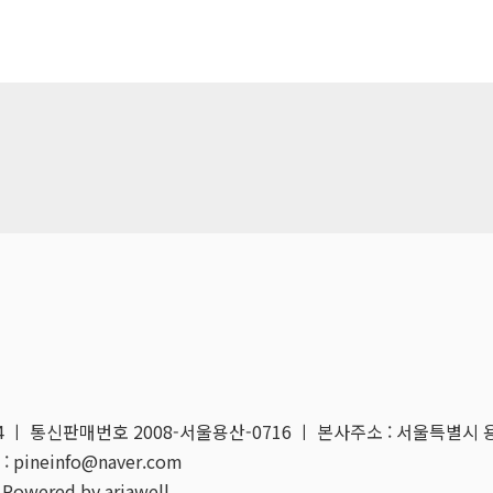
04 ㅣ 통신판매번호 2008-서울용산-0716 ㅣ 본사주소 : 서울특별시 
: pineinfo@naver.com
 Powered by ariawell