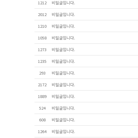
1212
비밀글입니다.
2012
비밀글입니다.
1210
비밀글입니다.
1058
비밀글입니다.
1273
비밀글입니다.
1235
비밀글입니다.
293
비밀글입니다.
2172
비밀글입니다.
1889
비밀글입니다.
524
비밀글입니다.
608
비밀글입니다.
1264
비밀글입니다.