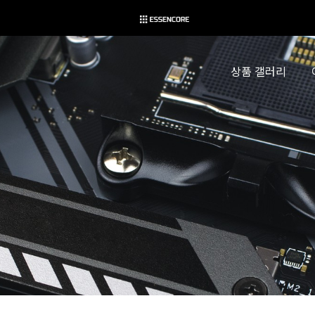
상품 갤러리