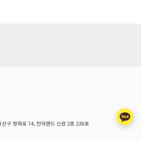
용산구 청파로 74, 전자랜드 신관 2층 226호