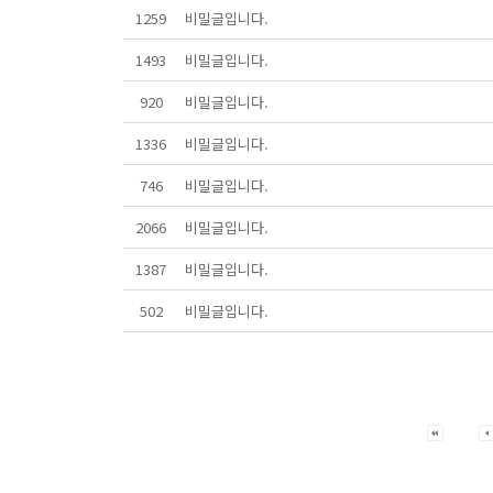
1259
비밀글입니다.
1493
비밀글입니다.
920
비밀글입니다.
1336
비밀글입니다.
746
비밀글입니다.
2066
비밀글입니다.
1387
비밀글입니다.
502
비밀글입니다.