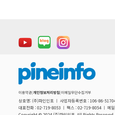
이용약관
|
개인정보처리방침
|
이메일무단수집거부
상호명: (주)파인인포 ㅣ 사업자등록번호 : 106-86-517
대표전화 : 02-719-8053 ㅣ 팩스 : 02-719-8054 ㅣ 메일 
Copyright © 2024 (주)파인인포. All Rights Reserved.