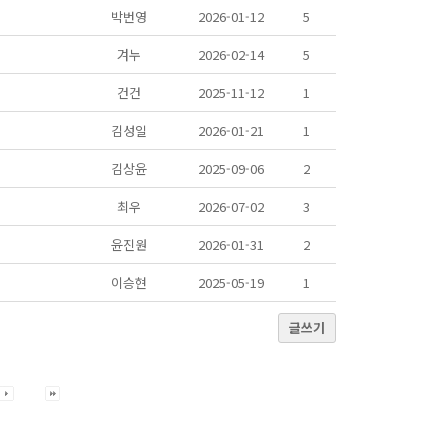
박번영
2026-01-12
5
겨누
2026-02-14
5
건건
2025-11-12
1
김성일
2026-01-21
1
김상윤
2025-09-06
2
최우
2026-07-02
3
윤진원
2026-01-31
2
이승현
2025-05-19
1
글쓰기