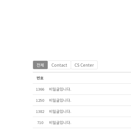
전체
Contact
CS Center
번호
1366
비밀글입니다.
1250
비밀글입니다.
1382
비밀글입니다.
710
비밀글입니다.