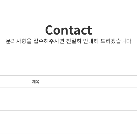
Contact
문의사항을 접수해주시면 친절히 안내해 드리겠습니다
제목