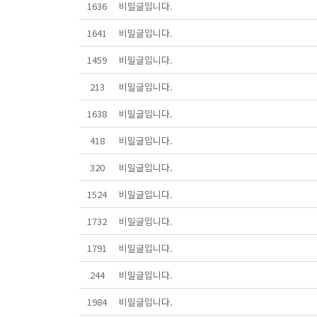
1636
비밀글입니다.
1641
비밀글입니다.
1459
비밀글입니다.
213
비밀글입니다.
1638
비밀글입니다.
418
비밀글입니다.
320
비밀글입니다.
1524
비밀글입니다.
1732
비밀글입니다.
1791
비밀글입니다.
244
비밀글입니다.
1984
비밀글입니다.