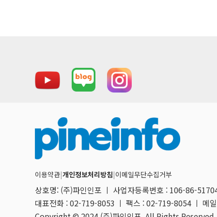
이용약관
|
개인정보처리방침
|
이메일무단수집거부
상호명: (주)파인인포 ㅣ 사업자등록번호 : 106-86-517
대표전화 : 02-719-8053 ㅣ 팩스 : 02-719-8054 ㅣ 메일 
Copyright © 2024 (주)파인인포. All Rights Reserved.