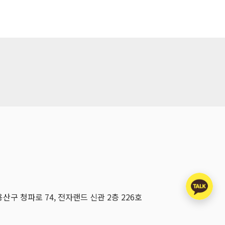
용산구 청파로 74, 전자랜드 신관 2층 226호