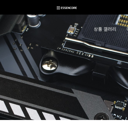
상품 갤러리