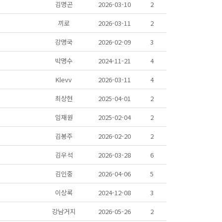
김명곤
2026-03-10
2
끼로
2026-03-11
2
강명국
2026-02-09
3
박명수
2024-11-21
4
Klevv
2026-03-11
4
최상현
2025-04-01
2
임재원
2025-02-04
2
김봉주
2026-02-20
2
김우석
2026-03-28
6
김인중
2026-04-06
5
이상록
2024-12-08
3
강남거지
2026-05-26
2