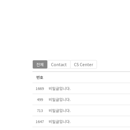
전체
Contact
CS Center
번호
1669
비밀글입니다.
499
비밀글입니다.
713
비밀글입니다.
1647
비밀글입니다.