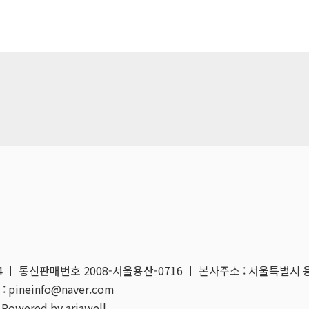
04 ㅣ 통신판매번호 2008-서울용산-0716 ㅣ 본사주소 : 서울특별시 
: pineinfo@naver.com
 Powered by ariawell