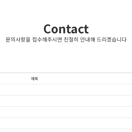
Contact
문의사항을 접수해주시면 친절히 안내해 드리겠습니다
제목