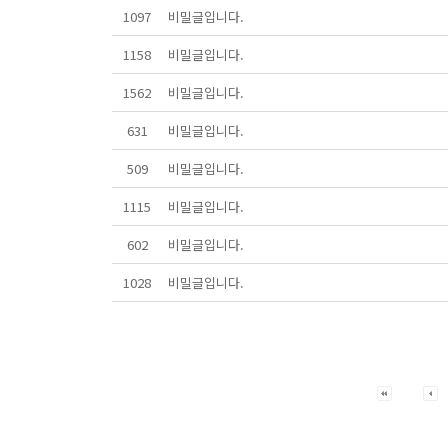
1097
비밀글입니다.
1158
비밀글입니다.
1562
비밀글입니다.
631
비밀글입니다.
509
비밀글입니다.
1115
비밀글입니다.
602
비밀글입니다.
1028
비밀글입니다.