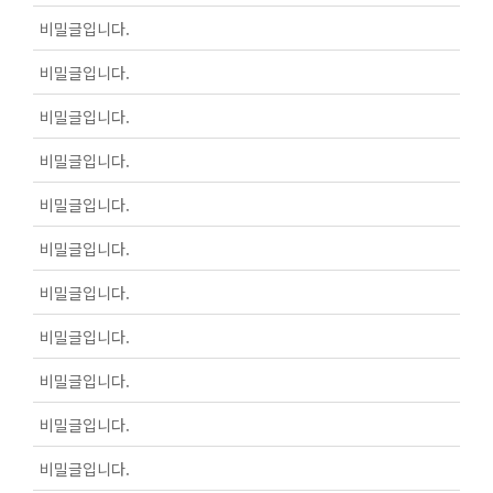
비밀글입니다.
비밀글입니다.
비밀글입니다.
비밀글입니다.
비밀글입니다.
비밀글입니다.
비밀글입니다.
비밀글입니다.
비밀글입니다.
비밀글입니다.
비밀글입니다.