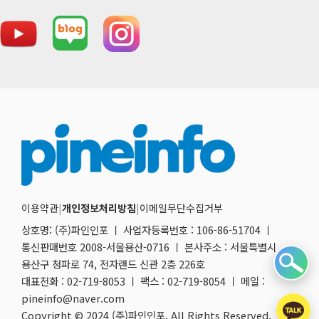
이용약관
|
개인정보처리방침
|
이메일무단수집거부
상호명: (주)파인인포 ㅣ 사업자등록번호 : 106-86-51704 ㅣ
통신판매번호 2008-서울용산-0716 ㅣ 본사주소 : 서울특별시
용산구 청파로 74, 전자랜드 신관 2층 226호
대표전화 : 02-719-8053 ㅣ 팩스 : 02-719-8054 ㅣ 메일 :
pineinfo@naver.com
Copyright © 2024 (주)파인인포. All Rights Reserved.