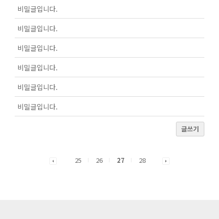
비밀글입니다.
비밀글입니다.
비밀글입니다.
비밀글입니다.
비밀글입니다.
비밀글입니다.
글쓰기
25
26
27
28