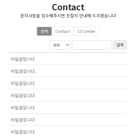
Contact
문의사항을 접수해주시면 친절히 안내해 드리겠습니다
전체
Contact
CS Center
검색
비밀글입니다.
비밀글입니다.
비밀글입니다.
비밀글입니다.
비밀글입니다.
비밀글입니다.
비밀글입니다.