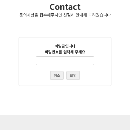
Contact
문의사항을 접수해주시면 친절히 안내해 드리겠습니다
비밀글입니다
비밀번호를 입력해 주세요
취소
확인