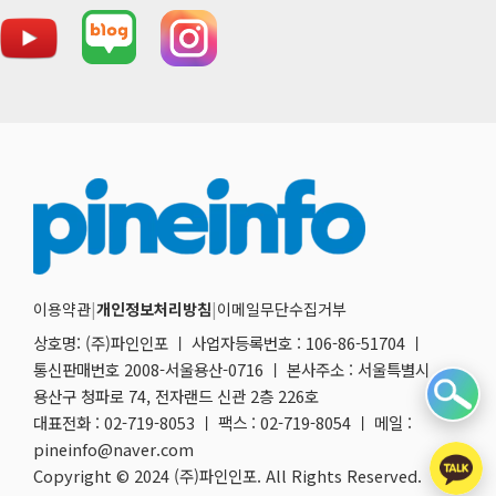
이용약관
|
개인정보처리방침
|
이메일무단수집거부
상호명: (주)파인인포 ㅣ 사업자등록번호 : 106-86-51704 ㅣ
통신판매번호 2008-서울용산-0716 ㅣ 본사주소 : 서울특별시
용산구 청파로 74, 전자랜드 신관 2층 226호
대표전화 : 02-719-8053 ㅣ 팩스 : 02-719-8054 ㅣ 메일 :
pineinfo@naver.com
Copyright © 2024 (주)파인인포. All Rights Reserved.