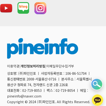
이용약관
|
개인정보처리방침
|
이메일무단수집거부
상호명: (주)파인인포 ㅣ 사업자등록번호 : 106-86-51704 ㅣ
통신판매번호 2008-서울용산-0716 ㅣ 본사주소 : 서울특별시
용산구 청파로 74, 전자랜드 신관 2층 226호
대표전화 : 02-719-8053 ㅣ 팩스 : 02-719-8054 ㅣ 메일 :
pineinfo@naver.com
Copyright © 2024 (주)파인인포. All Rights Reserved.