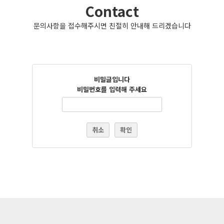
Contact
문의사항을 접수해주시면 친절히 안내해 드리겠습니다
비밀글입니다
비밀번호를 입력해 주세요
취소
확인