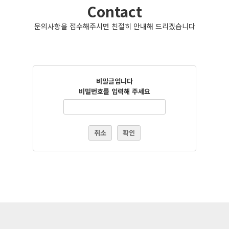
Contact
문의사항을 접수해주시면 친절히 안내해 드리겠습니다
비밀글입니다
비밀번호를 입력해 주세요
취소
확인