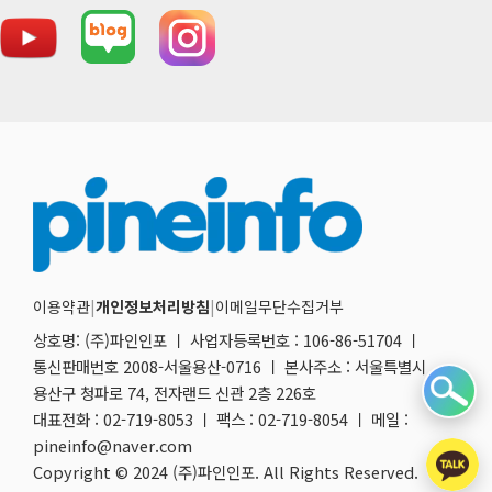
이용약관
|
개인정보처리방침
|
이메일무단수집거부
상호명: (주)파인인포 ㅣ 사업자등록번호 : 106-86-51704 ㅣ
통신판매번호 2008-서울용산-0716 ㅣ 본사주소 : 서울특별시
용산구 청파로 74, 전자랜드 신관 2층 226호
대표전화 : 02-719-8053 ㅣ 팩스 : 02-719-8054 ㅣ 메일 :
pineinfo@naver.com
Copyright © 2024 (주)파인인포. All Rights Reserved.