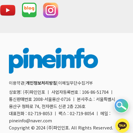
이용약관
|
개인정보처리방침
|
이메일무단수집거부
상호명: (주)파인인포 ㅣ 사업자등록번호 : 106-86-51704 ㅣ
통신판매번호 2008-서울용산-0716 ㅣ 본사주소 : 서울특별시
용산구 청파로 74, 전자랜드 신관 2층 226호
대표전화 : 02-719-8053 ㅣ 팩스 : 02-719-8054 ㅣ 메일 :
pineinfo@naver.com
Copyright © 2024 (주)파인인포. All Rights Reserved.