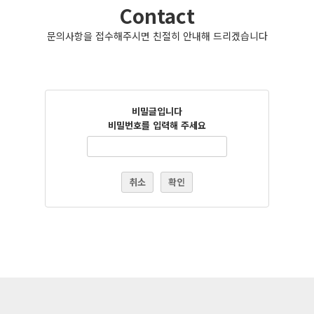
Contact
문의사항을 접수해주시면 친절히 안내해 드리겠습니다
비밀글입니다
비밀번호를 입력해 주세요
취소
확인