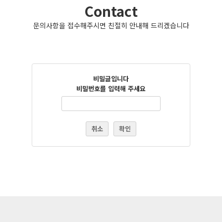
Contact
문의사항을 접수해주시면 친절히 안내해 드리겠습니다
비밀글입니다
비밀번호를 입력해 주세요
취소
확인