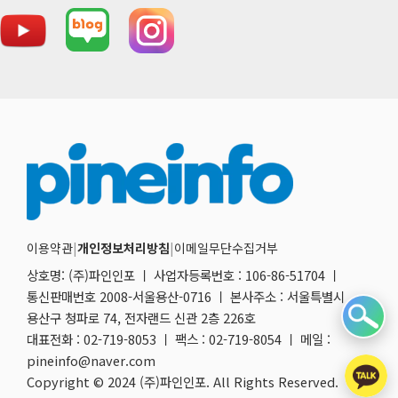
이용약관
|
개인정보처리방침
|
이메일무단수집거부
상호명: (주)파인인포 ㅣ 사업자등록번호 : 106-86-51704 ㅣ
통신판매번호 2008-서울용산-0716 ㅣ 본사주소 : 서울특별시
용산구 청파로 74, 전자랜드 신관 2층 226호
대표전화 : 02-719-8053 ㅣ 팩스 : 02-719-8054 ㅣ 메일 :
pineinfo@naver.com
Copyright © 2024 (주)파인인포. All Rights Reserved.