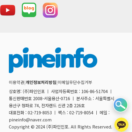
이용약관
|
개인정보처리방침
|
이메일무단수집거부
상호명: (주)파인인포 ㅣ 사업자등록번호 : 106-86-51704 ㅣ
통신판매번호 2008-서울용산-0716 ㅣ 본사주소 : 서울특별시
용산구 청파로 74, 전자랜드 신관 2층 226호
대표전화 : 02-719-8053 ㅣ 팩스 : 02-719-8054 ㅣ 메일 :
pineinfo@naver.com
Copyright © 2024 (주)파인인포. All Rights Reserved.