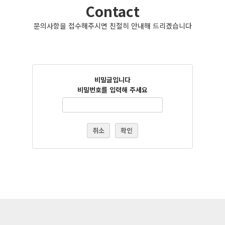
Contact
문의사항을 접수해주시면 친절히 안내해 드리겠습니다
비밀글입니다
비밀번호를 입력해 주세요
취소
확인