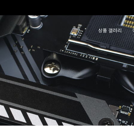
상품 갤러리