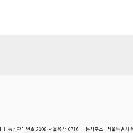
04 ㅣ 통신판매번호 2008-서울용산-0716 ㅣ 본사주소 : 서울특별시 