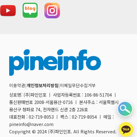
이용약관
|
개인정보처리방침
|
이메일무단수집거부
상호명: (주)파인인포 ㅣ 사업자등록번호 : 106-86-51704 ㅣ
통신판매번호 2008-서울용산-0716 ㅣ 본사주소 : 서울특별시
용산구 청파로 74, 전자랜드 신관 2층 226호
대표전화 : 02-719-8053 ㅣ 팩스 : 02-719-8054 ㅣ 메일 :
pineinfo@naver.com
Copyright © 2024 (주)파인인포. All Rights Reserved.