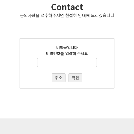
Contact
문의사항을 접수해주시면 친절히 안내해 드리겠습니다
비밀글입니다
비밀번호를 입력해 주세요
취소
확인