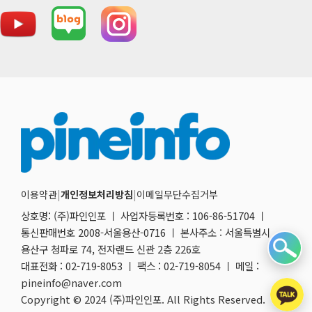
이용약관
|
개인정보처리방침
|
이메일무단수집거부
상호명: (주)파인인포 ㅣ 사업자등록번호 : 106-86-51704 ㅣ
통신판매번호 2008-서울용산-0716 ㅣ 본사주소 : 서울특별시
용산구 청파로 74, 전자랜드 신관 2층 226호
대표전화 : 02-719-8053 ㅣ 팩스 : 02-719-8054 ㅣ 메일 :
pineinfo@naver.com
Copyright © 2024 (주)파인인포. All Rights Reserved.