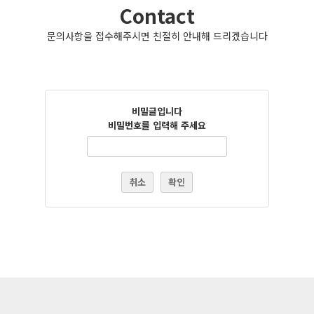
Contact
문의사항을 접수해주시면 친절히 안내해 드리겠습니다
비밀글입니다
비밀번호를 입력해 주세요
취소
확인