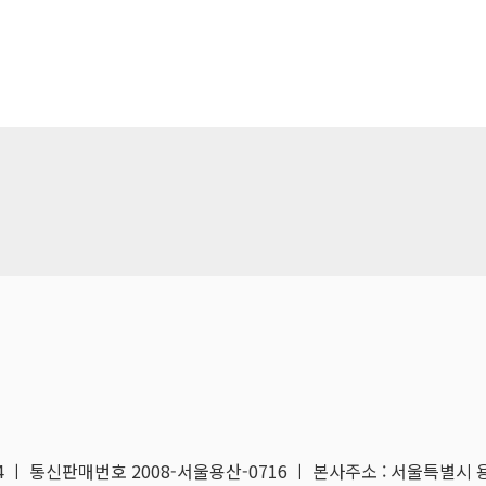
04 ㅣ 통신판매번호 2008-서울용산-0716 ㅣ 본사주소 : 서울특별시 