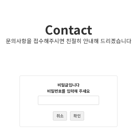
Contact
문의사항을 접수해주시면 친절히 안내해 드리겠습니다
비밀글입니다
비밀번호를 입력해 주세요
취소
확인