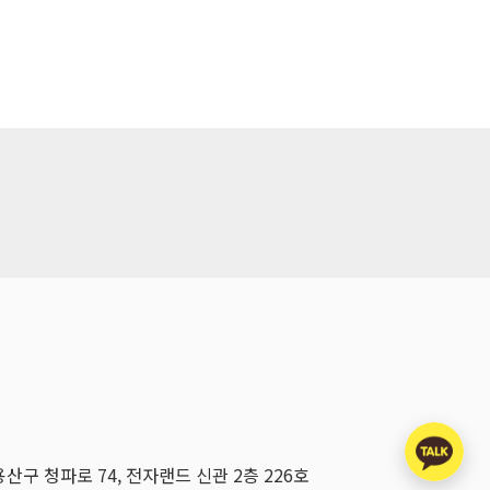
용산구 청파로 74, 전자랜드 신관 2층 226호