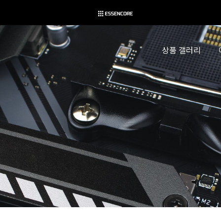
상품 갤러리