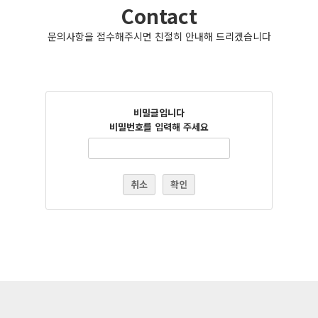
Contact
문의사항을 접수해주시면 친절히 안내해 드리겠습니다
비밀글입니다
비밀번호를 입력해 주세요
취소
확인