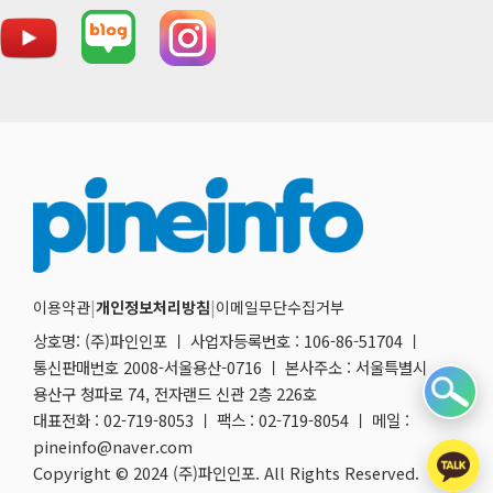
이용약관
|
개인정보처리방침
|
이메일무단수집거부
상호명: (주)파인인포 ㅣ 사업자등록번호 : 106-86-51704 ㅣ
통신판매번호 2008-서울용산-0716 ㅣ 본사주소 : 서울특별시
용산구 청파로 74, 전자랜드 신관 2층 226호
대표전화 : 02-719-8053 ㅣ 팩스 : 02-719-8054 ㅣ 메일 :
pineinfo@naver.com
Copyright © 2024 (주)파인인포. All Rights Reserved.