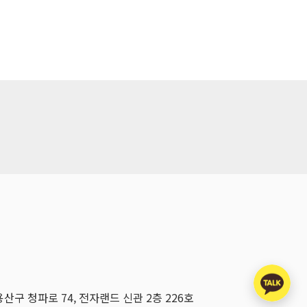
용산구 청파로 74, 전자랜드 신관 2층 226호