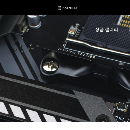
상품 갤러리