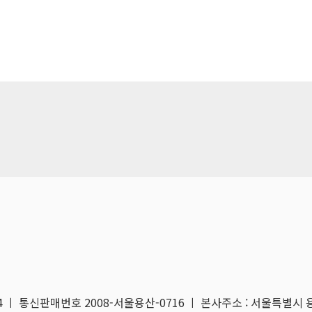
04 ㅣ 통신판매번호 2008-서울용산-0716 ㅣ 본사주소 : 서울특별시 