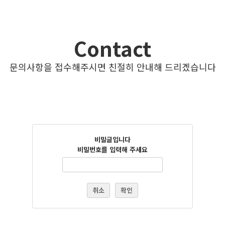
Contact
문의사항을 접수해주시면 친절히 안내해 드리겠습니다
비밀글입니다
비밀번호를 입력해 주세요
취소
확인