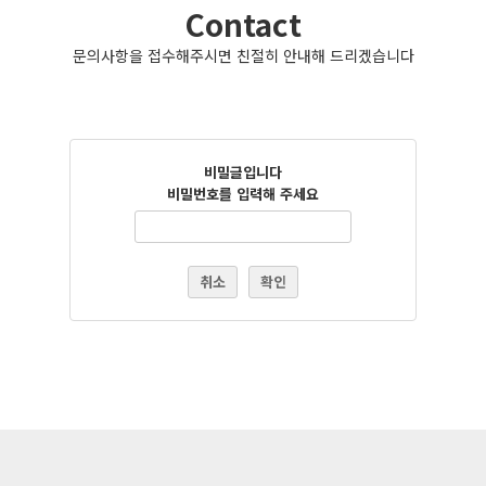
Contact
문의사항을 접수해주시면 친절히 안내해 드리겠습니다
비밀글입니다
비밀번호를 입력해 주세요
취소
확인