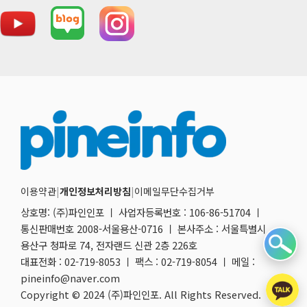
이용약관
|
개인정보처리방침
|
이메일무단수집거부
상호명: (주)파인인포 ㅣ 사업자등록번호 : 106-86-51704 ㅣ
통신판매번호 2008-서울용산-0716 ㅣ 본사주소 : 서울특별시
용산구 청파로 74, 전자랜드 신관 2층 226호
대표전화 : 02-719-8053 ㅣ 팩스 : 02-719-8054 ㅣ 메일 :
pineinfo@naver.com
Copyright © 2024 (주)파인인포. All Rights Reserved.