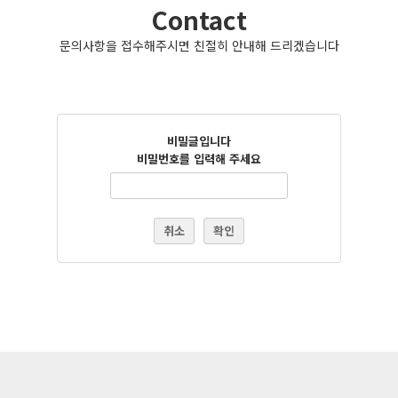
Contact
문의사항을 접수해주시면 친절히 안내해 드리겠습니다
비밀글입니다
비밀번호를 입력해 주세요
취소
확인