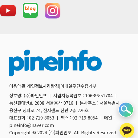
이용약관
|
개인정보처리방침
|
이메일무단수집거부
상호명: (주)파인인포 ㅣ 사업자등록번호 : 106-86-51704 ㅣ
통신판매번호 2008-서울용산-0716 ㅣ 본사주소 : 서울특별시
용산구 청파로 74, 전자랜드 신관 2층 226호
대표전화 : 02-719-8053 ㅣ 팩스 : 02-719-8054 ㅣ 메일 :
pineinfo@naver.com
Copyright © 2024 (주)파인인포. All Rights Reserved.