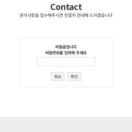
Contact
문의사항을 접수해주시면 친절히 안내해 드리겠습니다
비밀글입니다
비밀번호를 입력해 주세요
취소
확인