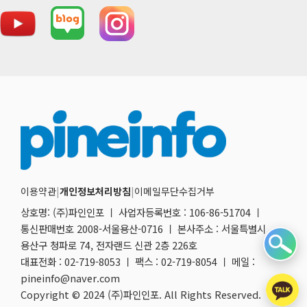
이용약관
|
개인정보처리방침
|
이메일무단수집거부
상호명: (주)파인인포 ㅣ 사업자등록번호 : 106-86-51704 ㅣ
통신판매번호 2008-서울용산-0716 ㅣ 본사주소 : 서울특별시
용산구 청파로 74, 전자랜드 신관 2층 226호
대표전화 : 02-719-8053 ㅣ 팩스 : 02-719-8054 ㅣ 메일 :
pineinfo@naver.com
Copyright © 2024 (주)파인인포. All Rights Reserved.