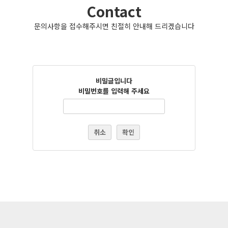
Contact
문의사항을 접수해주시면 친절히 안내해 드리겠습니다
비밀글입니다
비밀번호를 입력해 주세요
취소
확인