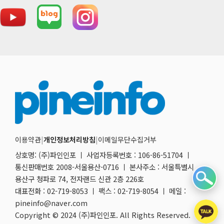
이용약관
|
개인정보처리방침
|
이메일무단수집거부
상호명: (주)파인인포 ㅣ 사업자등록번호 : 106-86-51704 ㅣ
통신판매번호 2008-서울용산-0716 ㅣ 본사주소 : 서울특별시
용산구 청파로 74, 전자랜드 신관 2층 226호
대표전화 : 02-719-8053 ㅣ 팩스 : 02-719-8054 ㅣ 메일 :
pineinfo@naver.com
Copyright © 2024 (주)파인인포. All Rights Reserved.