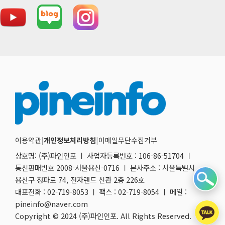
이용약관
|
개인정보처리방침
|
이메일무단수집거부
상호명: (주)파인인포 ㅣ 사업자등록번호 : 106-86-51704 ㅣ
통신판매번호 2008-서울용산-0716 ㅣ 본사주소 : 서울특별시
용산구 청파로 74, 전자랜드 신관 2층 226호
대표전화 : 02-719-8053 ㅣ 팩스 : 02-719-8054 ㅣ 메일 :
pineinfo@naver.com
Copyright © 2024 (주)파인인포. All Rights Reserved.