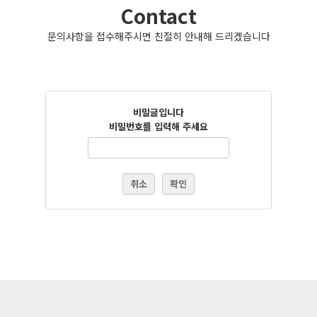
Contact
문의사항을 접수해주시면 친절히 안내해 드리겠습니다
비밀글입니다
비밀번호를 입력해 주세요
취소
확인