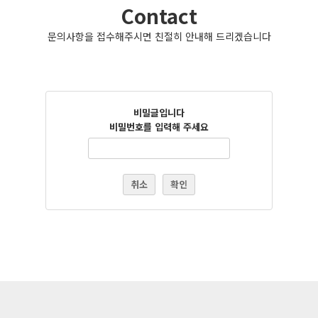
Contact
문의사항을 접수해주시면 친절히 안내해 드리겠습니다
비밀글입니다
비밀번호를 입력해 주세요
취소
확인