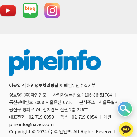
이용약관
|
개인정보처리방침
|
이메일무단수집거부
상호명: (주)파인인포 ㅣ 사업자등록번호 : 106-86-51704 ㅣ
통신판매번호 2008-서울용산-0716 ㅣ 본사주소 : 서울특별시
용산구 청파로 74, 전자랜드 신관 2층 226호
대표전화 : 02-719-8053 ㅣ 팩스 : 02-719-8054 ㅣ 메일 :
pineinfo@naver.com
Copyright © 2024 (주)파인인포. All Rights Reserved.