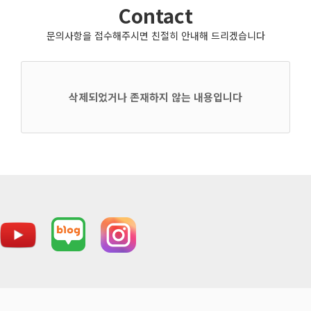
Contact
문의사항을 접수해주시면 친절히 안내해 드리겠습니다
삭제되었거나 존재하지 않는 내용입니다