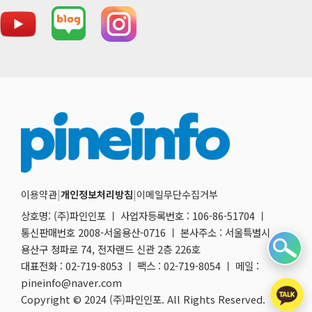
이용약관
|
개인정보처리방침
|
이메일무단수집거부
상호명: (주)파인인포 ㅣ 사업자등록번호 : 106-86-51704 ㅣ
통신판매번호 2008-서울용산-0716 ㅣ 본사주소 : 서울특별시
용산구 청파로 74, 전자랜드 신관 2층 226호
대표전화 : 02-719-8053 ㅣ 팩스 : 02-719-8054 ㅣ 메일 :
pineinfo@naver.com
Copyright © 2024 (주)파인인포. All Rights Reserved.