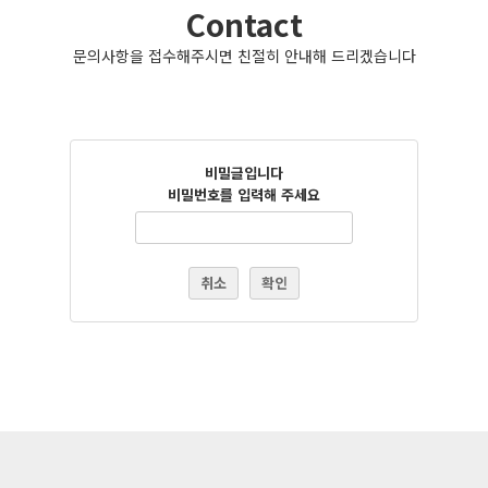
Contact
문의사항을 접수해주시면 친절히 안내해 드리겠습니다
비밀글입니다
비밀번호를 입력해 주세요
취소
확인