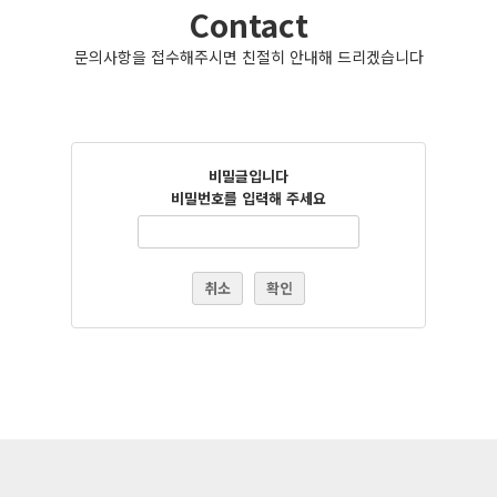
Contact
문의사항을 접수해주시면 친절히 안내해 드리겠습니다
비밀글입니다
비밀번호를 입력해 주세요
취소
확인