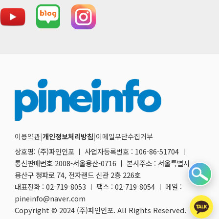
이용약관
|
개인정보처리방침
|
이메일무단수집거부
상호명: (주)파인인포 ㅣ 사업자등록번호 : 106-86-51704 ㅣ
통신판매번호 2008-서울용산-0716 ㅣ 본사주소 : 서울특별시
용산구 청파로 74, 전자랜드 신관 2층 226호
대표전화 : 02-719-8053 ㅣ 팩스 : 02-719-8054 ㅣ 메일 :
pineinfo@naver.com
Copyright © 2024 (주)파인인포. All Rights Reserved.