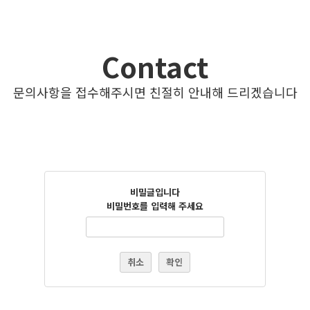
Contact
문의사항을 접수해주시면 친절히 안내해 드리겠습니다
비밀글입니다
비밀번호를 입력해 주세요
취소
확인