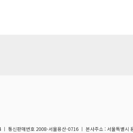
04 ㅣ 통신판매번호 2008-서울용산-0716 ㅣ 본사주소 : 서울특별시 