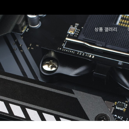
상품 갤러리