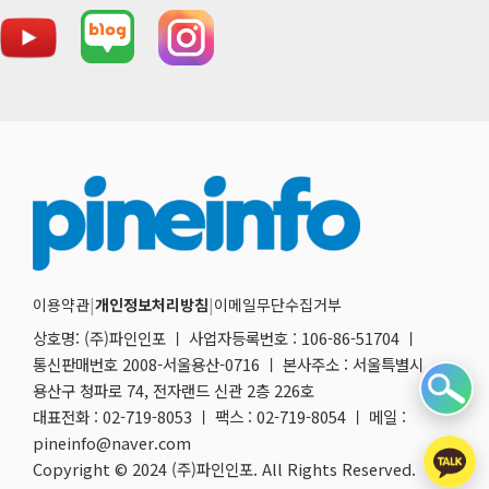
이용약관
|
개인정보처리방침
|
이메일무단수집거부
상호명: (주)파인인포 ㅣ 사업자등록번호 : 106-86-51704 ㅣ
통신판매번호 2008-서울용산-0716 ㅣ 본사주소 : 서울특별시
용산구 청파로 74, 전자랜드 신관 2층 226호
대표전화 : 02-719-8053 ㅣ 팩스 : 02-719-8054 ㅣ 메일 :
pineinfo@naver.com
Copyright © 2024 (주)파인인포. All Rights Reserved.