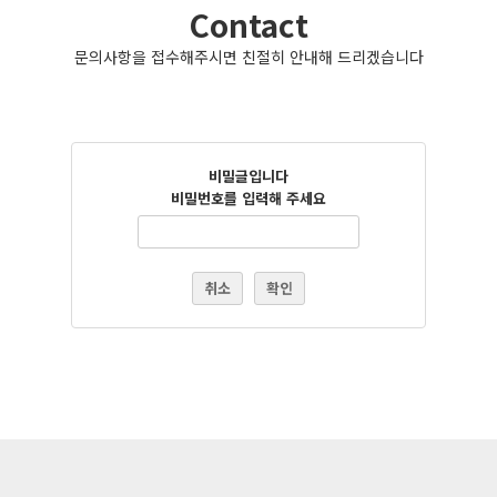
Contact
문의사항을 접수해주시면 친절히 안내해 드리겠습니다
비밀글입니다
비밀번호를 입력해 주세요
취소
확인