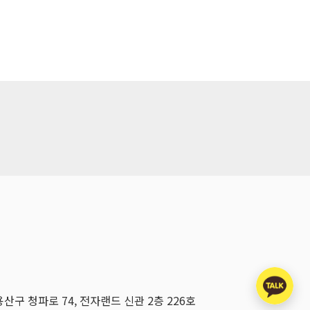
용산구 청파로 74, 전자랜드 신관 2층 226호