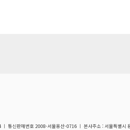
04 ㅣ 통신판매번호 2008-서울용산-0716 ㅣ 본사주소 : 서울특별시 