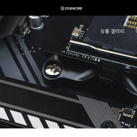
상품 갤러리