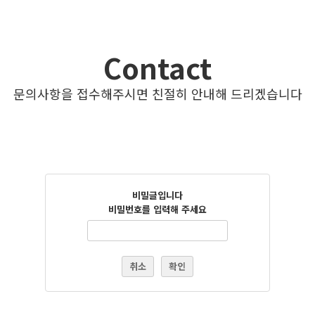
Contact
문의사항을 접수해주시면 친절히 안내해 드리겠습니다
비밀글입니다
비밀번호를 입력해 주세요
취소
확인