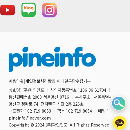
이용약관
|
개인정보처리방침
|
이메일무단수집거부
상호명: (주)파인인포 ㅣ 사업자등록번호 : 106-86-51704 ㅣ
통신판매번호 2008-서울용산-0716 ㅣ 본사주소 : 서울특별시
용산구 청파로 74, 전자랜드 신관 2층 226호
대표전화 : 02-719-8053 ㅣ 팩스 : 02-719-8054 ㅣ 메일 :
pineinfo@naver.com
Copyright © 2024 (주)파인인포. All Rights Reserved.