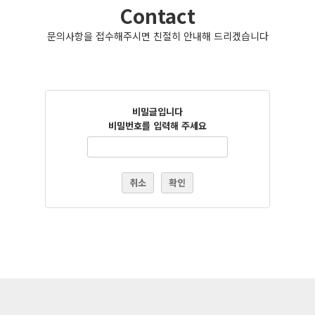
Contact
문의사항을 접수해주시면 친절히 안내해 드리겠습니다
비밀글입니다
비밀번호를 입력해 주세요
취소
확인