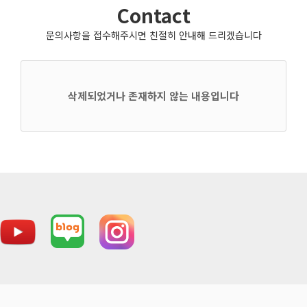
Contact
문의사항을 접수해주시면 친절히 안내해 드리겠습니다
삭제되었거나 존재하지 않는 내용입니다