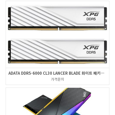
ADATA DDR5-6000 CL30 LANCER BLADE 화이트 패키지 (64GB(32Gx2))
가격문의