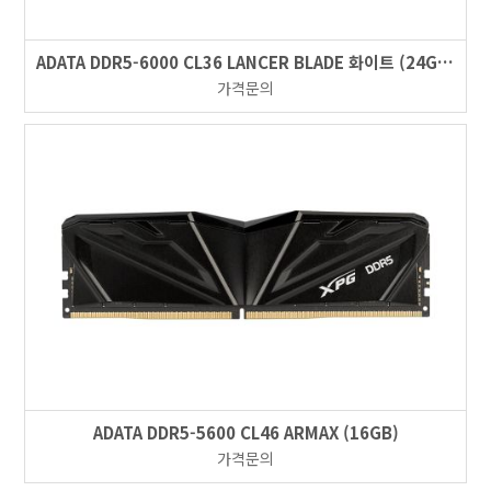
ADATA DDR5-6000 CL36 LANCER BLADE 화이트 (24GB)
가격문의
ADATA DDR5-5600 CL46 ARMAX (16GB)
가격문의