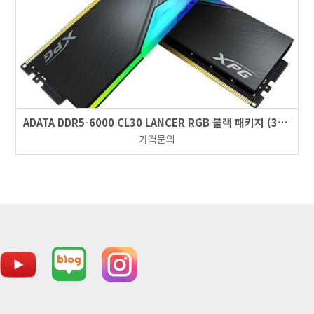
ADATA DDR5-6000 CL30 LANCER RGB 블랙 패키지 (32GB(16Gx2))
가격문의