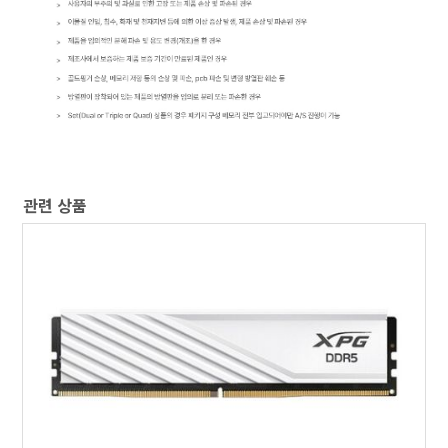
관련 상품